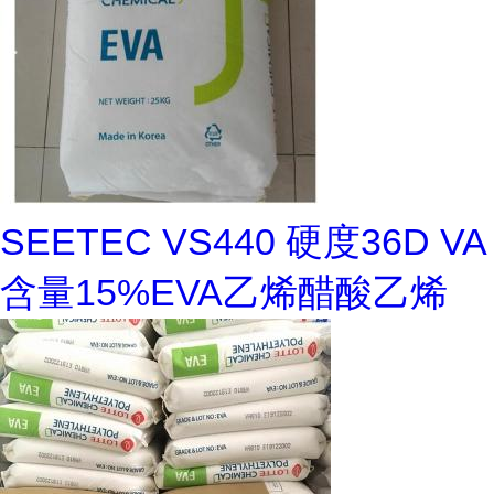
SEETEC VS440 硬度36D VA
含量15%EVA乙烯醋酸乙烯