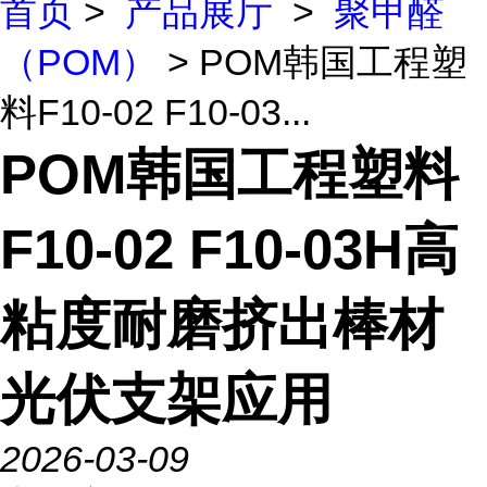
首页
>
产品展厅
>
聚甲醛
（POM）
> POM韩国工程塑
料F10-02 F10-03...
POM韩国工程塑料
F10-02 F10-03H高
粘度耐磨挤出棒材
光伏支架应用
2026-03-09