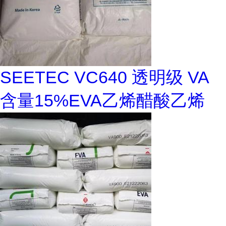
SEETEC VC640 透明级 VA
含量15%EVA乙烯醋酸乙烯