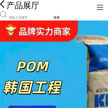
产品展厅
搜索