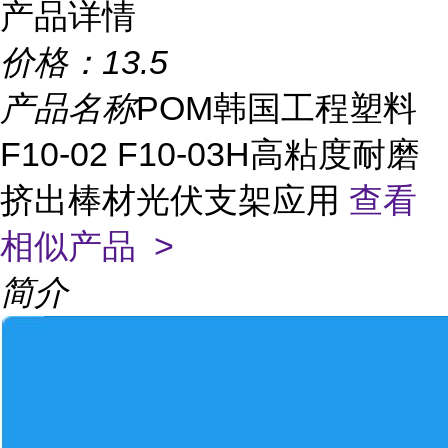
产品详情
价格：
13.5
产品名称
POM韩国工程塑料
F10-02 F10-03H高粘度耐磨
挤出棒材光伏支架应用
查看
相似产品 >
简介