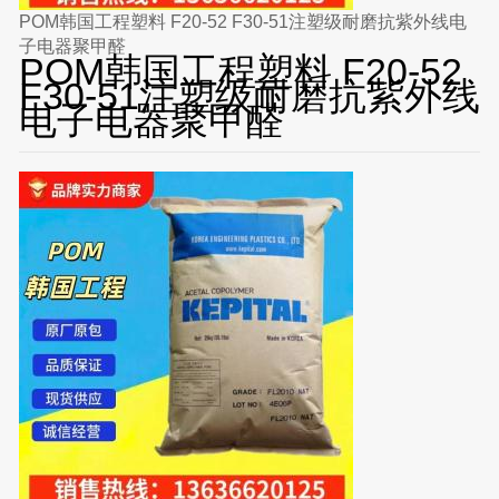
POM韩国工程塑料 F20-52 F30-51注塑级耐磨抗紫外线电
子电器聚甲醛
POM韩国工程塑料 F20-52
F30-51注塑级耐磨抗紫外线
电子电器聚甲醛