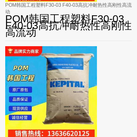
POM韩国工程塑料F30-03 F40-03高抗冲耐热性高刚性高流
动
POM韩国工程塑料F30-03
F40-03高抗冲耐热性高刚性
高流动