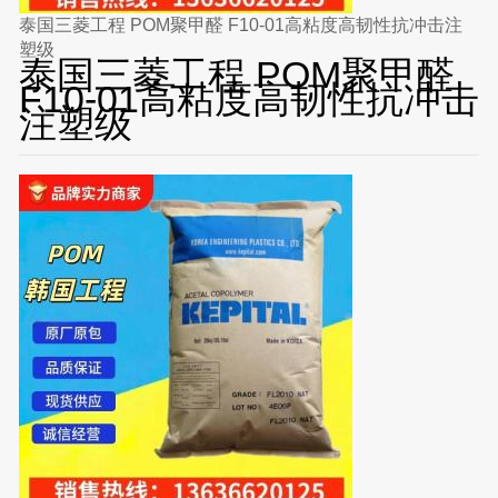
泰国三菱工程 POM聚甲醛 F10-01高粘度高韧性抗冲击注
塑级
泰国三菱工程 POM聚甲醛
F10-01高粘度高韧性抗冲击
注塑级