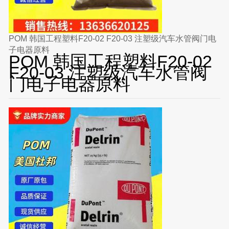
POM 韩国工程塑料F20-02 F20-03 注塑级汽车水管阀门电
子电器原料
POM 韩国工程塑料F20-02
F20-03 注塑级汽车水管阀
门电子电器原料