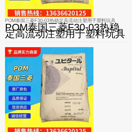
POM泰国三菱F30-03热稳定高流动注塑用于塑料玩具
POM泰国三菱F30-03热稳
定高流动注塑用于塑料玩具