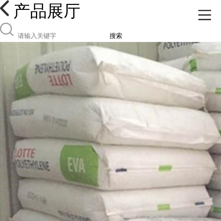
产品展厅
搜索