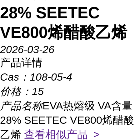
28% SEETEC
VE800烯醋酸乙烯
2026-03-26
产品详情
Cas：
108-05-4
价格：
15
产品名称
EVA热熔级 VA含量
28% SEETEC VE800烯醋酸
乙烯
查看相似产品 >