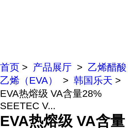
首页
>
产品展厅
>
乙烯醋酸
乙烯（EVA）
>
韩国乐天
>
EVA热熔级 VA含量28%
SEETEC V...
EVA热熔级 VA含量