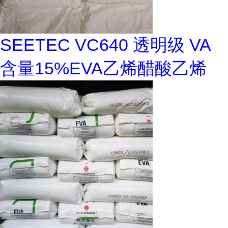
SEETEC VC640 透明级 VA
含量15%EVA乙烯醋酸乙烯