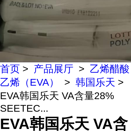
首页
>
产品展厅
>
乙烯醋酸
乙烯（EVA）
>
韩国乐天
>
EVA韩国乐天 VA含量28%
SEETEC...
EVA韩国乐天 VA含