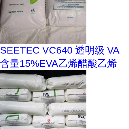
SEETEC VC640 透明级 VA
含量15%EVA乙烯醋酸乙烯