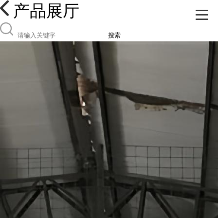
产品展厅
搜索