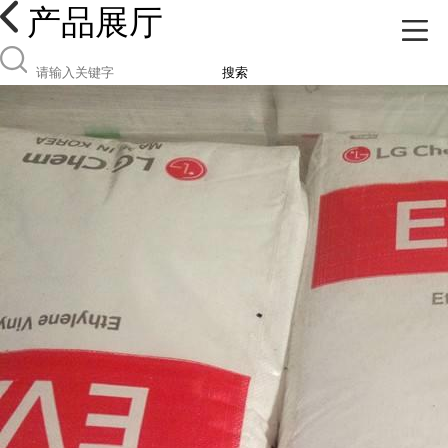
产品展厅
搜索