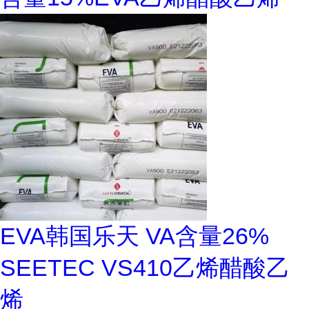
EVA韩国乐天 VA含量26%
SEETEC VS410乙烯醋酸乙
烯