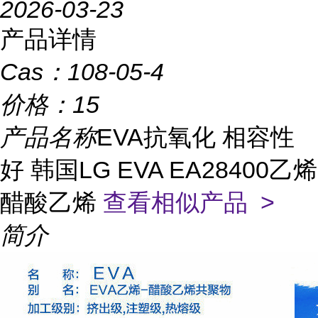
2026-03-23
产品详情
Cas：
108-05-4
价格：
15
产品名称
EVA抗氧化 相容性
好 韩国LG EVA EA28400乙烯
醋酸乙烯
查看相似产品 >
简介