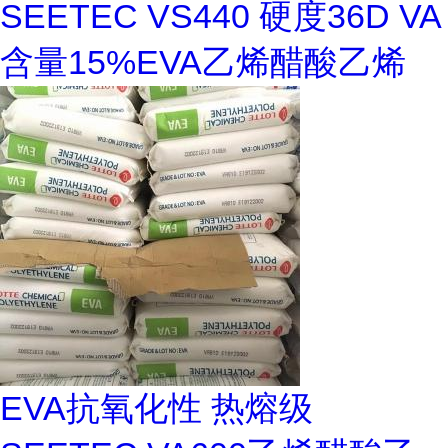
SEETEC VS440 硬度36D VA
含量15%EVA乙烯醋酸乙烯
EVA抗氧化性 热熔级