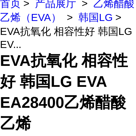
首页
>
产品展厅
>
乙烯醋酸
乙烯（EVA）
>
韩国LG
>
EVA抗氧化 相容性好 韩国LG
EV...
EVA抗氧化 相容性
好 韩国LG EVA
EA28400乙烯醋酸
乙烯