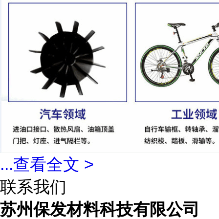
...
查看全文 >
联系我们
苏州保发材料科技有限公司