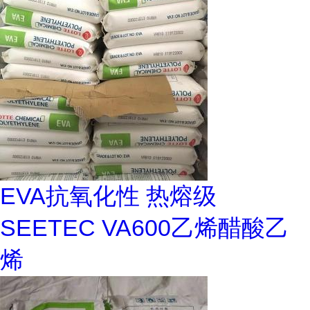
EVA抗氧化性 热熔级
SEETEC VA600乙烯醋酸乙
烯