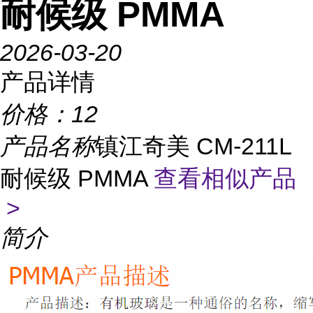
耐候级 PMMA
2026-03-20
产品详情
价格：
12
产品名称
镇江奇美 CM-211L
耐候级 PMMA
查看相似产品
>
简介