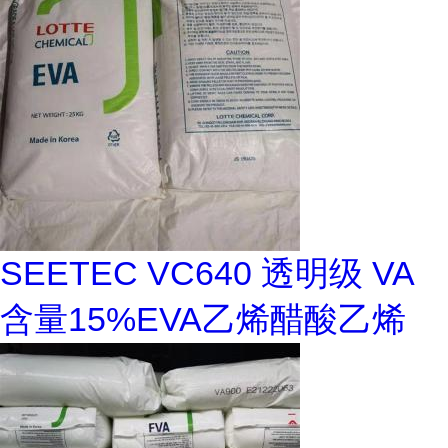
SEETEC VC640 透明级 VA
含量15%EVA乙烯醋酸乙烯