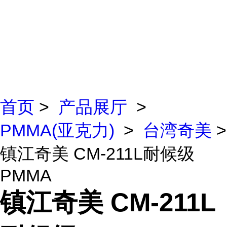
首页
>
产品展厅
>
PMMA(亚克力)
>
台湾奇美
>
镇江奇美 CM-211L耐候级
PMMA
镇江奇美 CM-211L