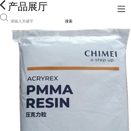
产品展厅
搜索