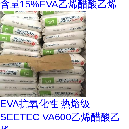
含量15%EVA乙烯醋酸乙烯
EVA抗氧化性 热熔级
SEETEC VA600乙烯醋酸乙