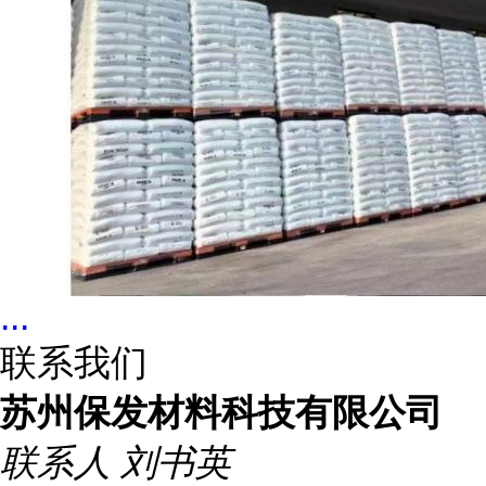
...
联系我们
苏州保发材料科技有限公司
联系人
刘书英