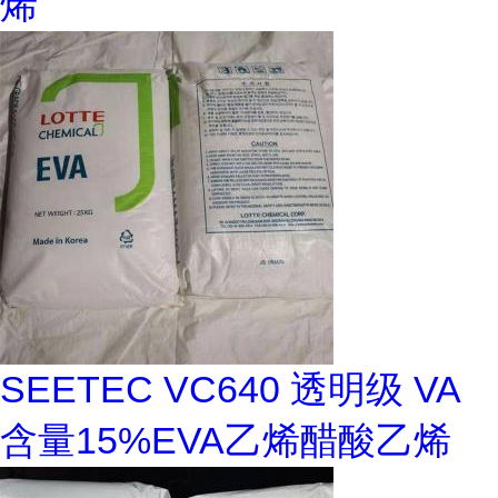
烯
SEETEC VC640 透明级 VA
含量15%EVA乙烯醋酸乙烯