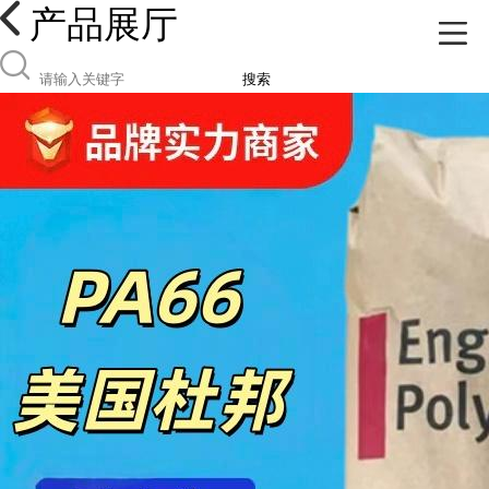
产品展厅
搜索