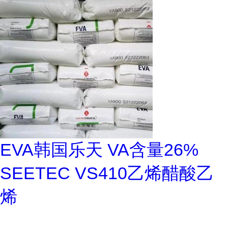
EVA韩国乐天 VA含量26%
SEETEC VS410乙烯醋酸乙
烯