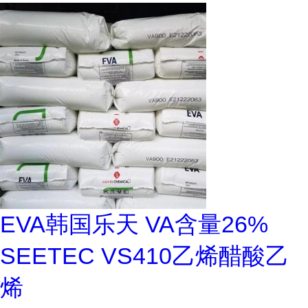
EVA韩国乐天 VA含量26%
SEETEC VS410乙烯醋酸乙
烯