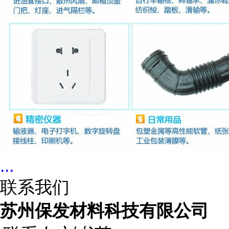
...
联系我们
苏州保发材料科技有限公司