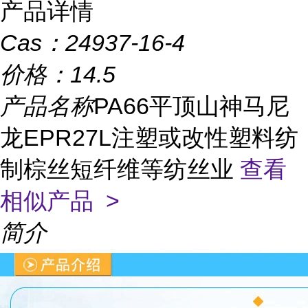
产品详情
Cas：
24937-16-4
价格：
14.5
产品名称
PA66平顶山神马尼
龙EPR27L注塑或改性塑料纺
制棕丝短纤维等纺丝业
查看
相似产品 >
简介