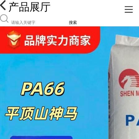
产品展厅
搜索