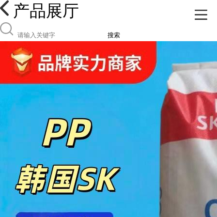
产品展厅
搜索