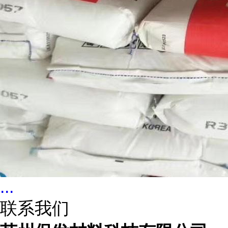
...
联系我们