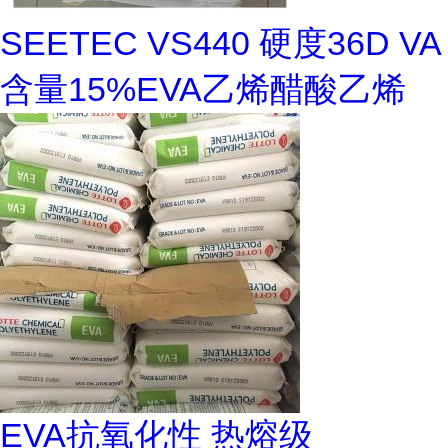
SEETEC VS440 硬度36D VA
含量15%EVA乙烯醋酸乙烯
EVA抗氧化性 热熔级