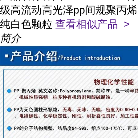
级高流动高光泽pp间规聚丙烯
纯白色颗粒
查看相似产品 >
简介