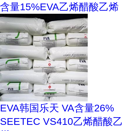
含量15%EVA乙烯醋酸乙烯
EVA韩国乐天 VA含量26%
SEETEC VS410乙烯醋酸乙