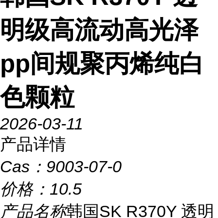
明级高流动高光泽
pp间规聚丙烯纯白
色颗粒
2026-03-11
产品详情
Cas：
9003-07-0
价格：
10.5
产品名称
韩国SK R370Y 透明