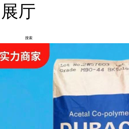
品展厅
搜索