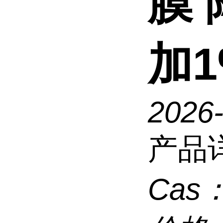
膜
加1
2026
产品
Cas