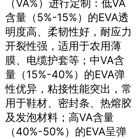
（VA%）进行定制：低VA
含量（5%-15%）的EVA透
明度高、柔韧性好，耐应力
开裂性强，适用于农用薄
膜、电缆护套等；中VA含
量（15%-40%）的EVA弹
性优异，粘接性能突出，常
用于鞋材、密封条、热熔胶
及发泡材料；高VA含量
（40%-50%）的EVA呈弹