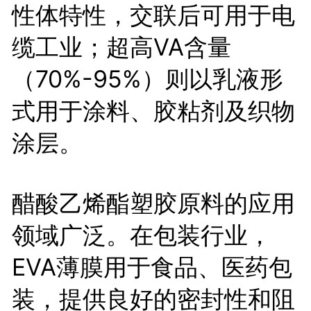
性体特性，交联后可用于电
缆工业；超高VA含量
（70%-95%）则以乳液形
式用于涂料、胶粘剂及织物
涂层。
醋酸乙烯酯塑胶原料的应用
领域广泛。在包装行业，
EVA薄膜用于食品、医药包
装，提供良好的密封性和阻