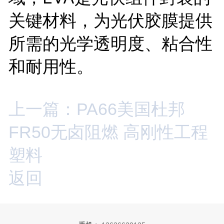
关键材料，为光伏胶膜提供
所需的光学透明度、粘合性
和耐用性。
上一篇：PA66美国杜邦
FR50无卤阻燃 高刚性工程
塑料
返回