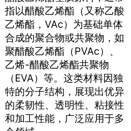
指以醋酸乙烯酯（又称乙酸
乙烯酯，VAc）为基础单体
合成的聚合物或共聚物，如
聚醋酸乙烯酯（PVAc）、
乙烯-醋酸乙烯酯共聚物
（EVA）等。这类材料因独
特的分子结构，展现出优异
的柔韧性、透明性、粘接性
和加工性能，广泛应用于多