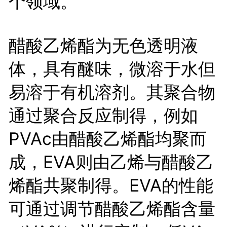
个领域。
醋酸乙烯酯为无色透明液
体，具有醚味，微溶于水但
易溶于有机溶剂。其聚合物
通过聚合反应制得，例如
PVAc由醋酸乙烯酯均聚而
成，EVA则由乙烯与醋酸乙
烯酯共聚制得。EVA的性能
可通过调节醋酸乙烯酯含量