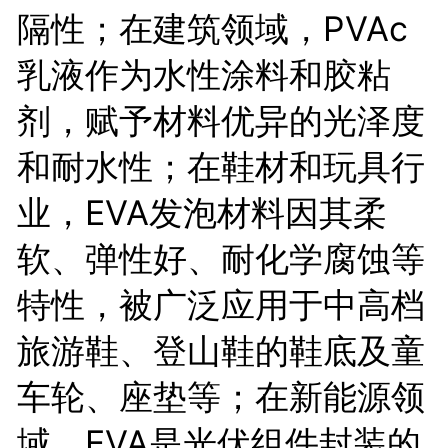
隔性；在建筑领域，PVAc
乳液作为水性涂料和胶粘
剂，赋予材料优异的光泽度
和耐水性；在鞋材和玩具行
业，EVA发泡材料因其柔
软、弹性好、耐化学腐蚀等
特性，被广泛应用于中高档
旅游鞋、登山鞋的鞋底及童
车轮、座垫等；在新能源领
域，EVA是光伏组件封装的