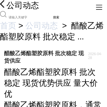
公司动态
搜索
首页
>
公司动态
>
醋酸乙烯
酯塑胶原料 批次稳定 ...
醋酸乙烯酯塑胶原料 批次稳定 现
2026-04-
28
货供应
醋酸乙烯酯塑胶原料
批次
稳定
现货优势供应 量大价
优
醋酸乙烯酯塑胶原料，通常